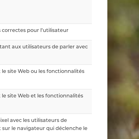
 correctes pour l’utilisateur
tant aux utilisateurs de parler avec
t le site Web ou les fonctionnalités
t le site Web et les fonctionnalités
el avec les utilisateurs de
sur le navigateur qui déclenche le