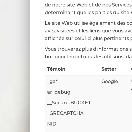
de notre site Web et de nos Services,
déterminant quelles parties du site
Le site Web utilise également des coo
avez visitées et les liens que vous av
affichée sur celui-ci plus pertinents 
Vous trouverez plus d'informations sur
but pour lequel nous les utilisons, da
Témoin
Setter
_ga*
Google
ar_debug
__Secure-BUCKET
_GRECAPTCHA
NID