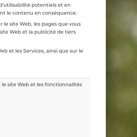
utilisabilité potentiels et en
rant le contenu en conséquence.
r le site Web, les pages que vous
site Web et la publicité de tiers
eb et les Services, ainsi que sur le
t le site Web et les fonctionnalités