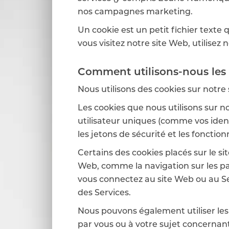
nos campagnes marketing.
Un cookie est un petit fichier texte 
vous visitez notre site Web, utilise
Comment utilisons-nous les 
Nous utilisons des cookies sur notr
Les cookies que nous utilisons sur n
utilisateur uniques (comme vos iden
les jetons de sécurité et les fonctio
Certains des cookies placés sur le si
Web, comme la navigation sur les pag
vous connectez au site Web ou au Se
des Services.
Nous pouvons également utiliser les 
par vous ou à votre sujet concernant l