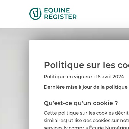
Politique sur les c
Politique en vigueur :
16 avril 2024
Dernière mise à jour de la politique 
Qu’est-ce qu’un cookie ?
Cette politique sur les cookies décr
similaires) utilise des cookies sur no
services (y compris Écurie Numérique