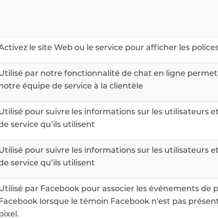
Activez le site Web ou le service pour afficher les polices
Utilisé par notre fonctionnalité de chat en ligne permet
notre équipe de service à la clientèle
Utilisé pour suivre les informations sur les utilisateurs e
de service qu’ils utilisent
Utilisé pour suivre les informations sur les utilisateurs e
de service qu’ils utilisent
Utilisé par Facebook pour associer les événements de pix
Facebook lorsque le témoin Facebook n'est pas présent 
pixel.